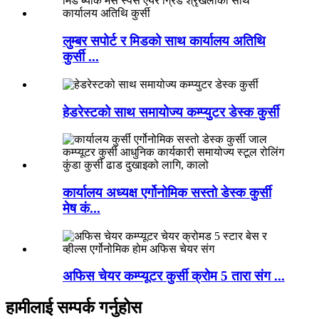
लुम्बर सपोर्ट र मिडको साथ कार्यालय अतिथि
कुर्सी ...
हेडरेस्टको साथ समायोज्य कम्प्युटर डेस्क कुर्सी
कार्यालय अध्यक्ष एर्गोनोमिक सस्तो डेस्क कुर्सी
मेष कं...
अफिस चेयर कम्प्यूटर कुर्सी क्रोम 5 तारा संग ...
हामीलाई सम्पर्क गर्नुहोस