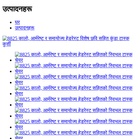
उत्पादनहरू
घर
उत्पादनहरू