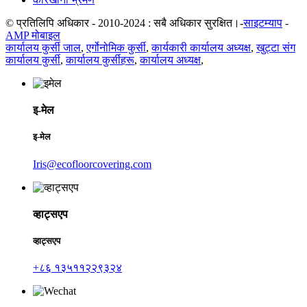
© प्रतिलिपि अधिकार - 2010-2024 : सबै अधिकार सुरक्षित।-
साइटम्याप
-
AMP मोबाइल
कार्यालय कुर्सी जाल
,
एर्गोनोमिक कुर्सी
,
कार्यकारी कार्यालय अध्यक्ष
,
खुट्टा संग
कार्यालय कुर्सी
,
कार्यालय कुर्सीहरू
,
कार्यालय अध्यक्ष
,
इ-मेल
इ-मेल
Iris@ecofloorcovering.com
व्हाट्सएप
व्हाट्सएप
+८६ १३५११२२९३२४