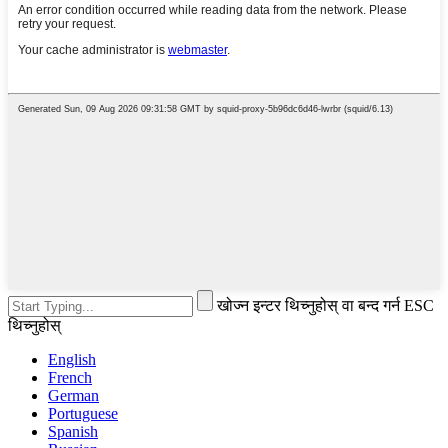
खोज्न इन्टर थिच्नुहोस् वा बन्द गर्न ESC
थिच्नुहोस्
English
French
German
Portuguese
Spanish