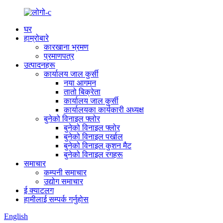
घर
हाम्रोबारे
कारखाना भ्रमण
प्रमाणपत्र
उत्पादनहरू
कार्यालय जाल कुर्सी
नया आगमन
तातो बिक्रेता
कार्यालय जाल कुर्सी
कार्यालयका कार्यकारी अध्यक्ष
बुनेको विनाइल फ्लोर
बुनेको विनाइल फ्लोर
बुनेको विनाइल पर्खाल
बुनेको विनाइल कुशन मैट
बुनेको विनाइल रगहरू
समाचार
कम्पनी समाचार
उद्योग समाचार
ई क्याटलग
हामीलाई सम्पर्क गर्नुहोस
English