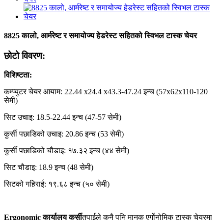
8825 कालो, आर्मरेष्ट र समायोज्य हेडरेस्ट सहितको स्विभल टास्क चेयर
छोटो विवरण:
विशिष्टता:
कम्प्युटर चेयर आयाम: 22.44 x24.4 x43.3-47.24 इन्च (57x62x110-120
सेमी)
सिट उचाइ: 18.5-22.44 इन्च (47-57 सेमी)
कुर्सी पछाडिको उचाइ: 20.86 इन्च (53 सेमी)
कुर्सी पछाडिको चौडाइ: १७.३२ इन्च (४४ सेमी)
सिट चौडाइ: 18.9 इन्च (48 सेमी)
सिटको गहिराई: १९.६८ इन्च (५० सेमी)
Ergonomic कार्यालय कुर्सी
तपाईले कुनै पनि मानक एर्गोनोमिक टास्क चेयरमा