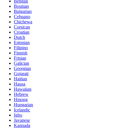
Bengali
Bosnian
Bulgarian
Cebuano
Chichewa
Corsican
Croatian
Dutch
Estonian
Filipino
Finnish
Frisian
Galician
Georgian
Gujarati
Haitian
Hausa
Hawaiian
Hebrew
Hmong
Hungarian
Icelandic
Igbo
Javanese
Kannada