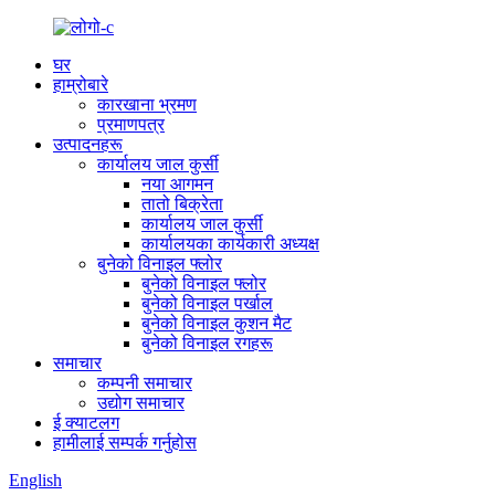
घर
हाम्रोबारे
कारखाना भ्रमण
प्रमाणपत्र
उत्पादनहरू
कार्यालय जाल कुर्सी
नया आगमन
तातो बिक्रेता
कार्यालय जाल कुर्सी
कार्यालयका कार्यकारी अध्यक्ष
बुनेको विनाइल फ्लोर
बुनेको विनाइल फ्लोर
बुनेको विनाइल पर्खाल
बुनेको विनाइल कुशन मैट
बुनेको विनाइल रगहरू
समाचार
कम्पनी समाचार
उद्योग समाचार
ई क्याटलग
हामीलाई सम्पर्क गर्नुहोस
English