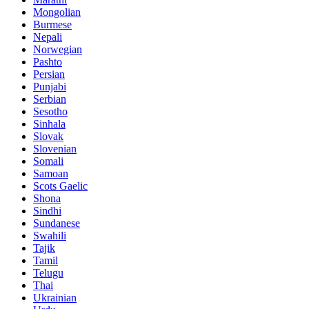
Mongolian
Burmese
Nepali
Norwegian
Pashto
Persian
Punjabi
Serbian
Sesotho
Sinhala
Slovak
Slovenian
Somali
Samoan
Scots Gaelic
Shona
Sindhi
Sundanese
Swahili
Tajik
Tamil
Telugu
Thai
Ukrainian