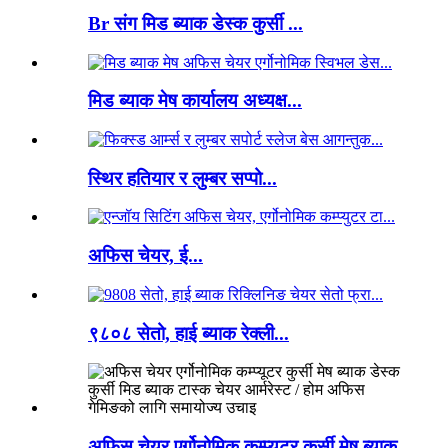
Br संग मिड ब्याक डेस्क कुर्सी ...
मिड ब्याक मेष कार्यालय अध्यक्ष...
स्थिर हतियार र लुम्बर सप्पो...
अफिस चेयर, ई...
९८०८ सेतो, हाई ब्याक रेक्ली...
अफिस चेयर एर्गोनोमिक कम्प्यूटर कुर्सी मेष ब्याक