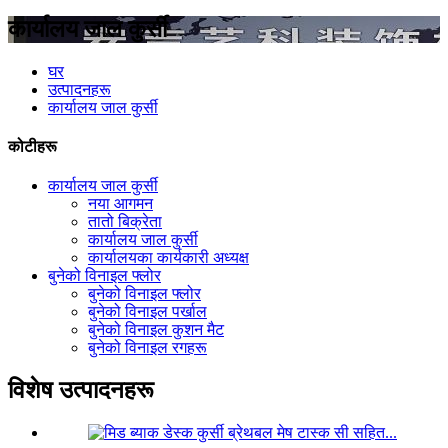
कार्यालय जाल कुर्सी
घर
उत्पादनहरू
कार्यालय जाल कुर्सी
कोटीहरू
कार्यालय जाल कुर्सी
नया आगमन
तातो बिक्रेता
कार्यालय जाल कुर्सी
कार्यालयका कार्यकारी अध्यक्ष
बुनेको विनाइल फ्लोर
बुनेको विनाइल फ्लोर
बुनेको विनाइल पर्खाल
बुनेको विनाइल कुशन मैट
बुनेको विनाइल रगहरू
विशेष उत्पादनहरू