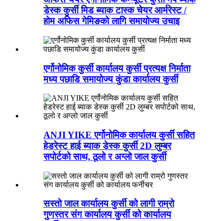
डेस्क कुर्सी मिड ब्याक टास्क चेयर आर्मरेस्ट /
होम अफिस गेमिङको लागि समायोज्य उचाइ
एर्गोनोमिक कुर्सी कार्यालय कुर्सी प्रत्यक्ष निर्माता
मध्य पछाडि समायोज्य कुंडा कार्यालय कुर्सी
ANJI YIKE एर्गोनोमिक कार्यालय कुर्सी सहित
हेडरेस्ट हाई ब्याक डेस्क कुर्सी 2D लुम्बर
सपोर्टको साथ, ठूलो र अग्लो जाल कुर्सी
सस्तो जाल कार्यालय कुर्सी को लागी राम्रो
गुणस्तर संग कार्यालय कुर्सी को कार्यालय