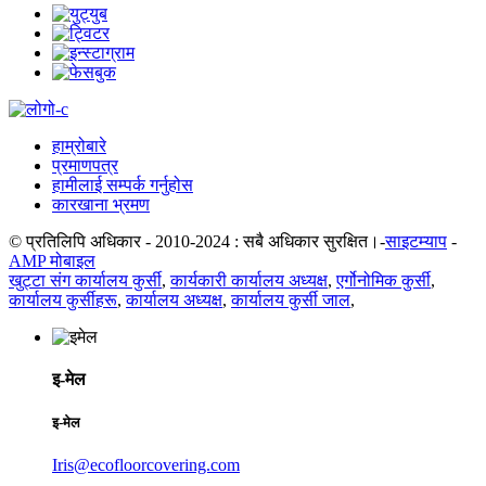
हाम्रोबारे
प्रमाणपत्र
हामीलाई सम्पर्क गर्नुहोस
कारखाना भ्रमण
© प्रतिलिपि अधिकार - 2010-2024 : सबै अधिकार सुरक्षित।-
साइटम्याप
-
AMP मोबाइल
खुट्टा संग कार्यालय कुर्सी
,
कार्यकारी कार्यालय अध्यक्ष
,
एर्गोनोमिक कुर्सी
,
कार्यालय कुर्सीहरू
,
कार्यालय अध्यक्ष
,
कार्यालय कुर्सी जाल
,
इ-मेल
इ-मेल
Iris@ecofloorcovering.com