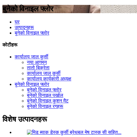
बुनेको विनाइल फ्लोर
घर
उत्पादनहरू
बुनेको विनाइल फ्लोर
कोटीहरू
कार्यालय जाल कुर्सी
नया आगमन
तातो बिक्रेता
कार्यालय जाल कुर्सी
कार्यालय कार्यकारी अध्यक्ष
बुनेको विनाइल फ्लोर
बुनेको विनाइल फ्लोर
बुनेको विनाइल पर्खाल
बुनेको विनाइल कुशन मैट
बुनेको विनाइल रगहरू
विशेष उत्पादनहरू