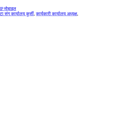
P मोबाइल
टा संग कार्यालय कुर्सी
,
कार्यकारी कार्यालय अध्यक्ष
,