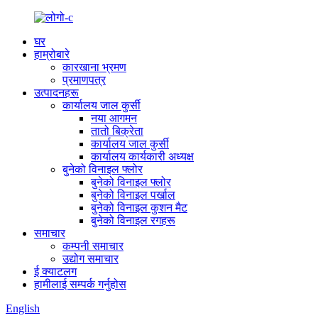
घर
हाम्रोबारे
कारखाना भ्रमण
प्रमाणपत्र
उत्पादनहरू
कार्यालय जाल कुर्सी
नया आगमन
तातो बिक्रेता
कार्यालय जाल कुर्सी
कार्यालय कार्यकारी अध्यक्ष
बुनेको विनाइल फ्लोर
बुनेको विनाइल फ्लोर
बुनेको विनाइल पर्खाल
बुनेको विनाइल कुशन मैट
बुनेको विनाइल रगहरू
समाचार
कम्पनी समाचार
उद्योग समाचार
ई क्याटलग
हामीलाई सम्पर्क गर्नुहोस
English