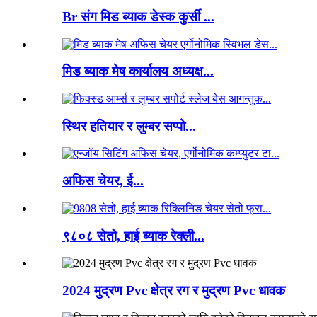
Br संग मिड ब्याक डेस्क कुर्सी ...
मिड ब्याक मेष कार्यालय अध्यक्ष...
स्थिर हतियार र लुम्बर सप्पो...
अफिस चेयर, ई...
९८०८ सेतो, हाई ब्याक रेक्ली...
2024 मुद्रण Pvc क्षेत्र रग र मुद्रण Pvc धावक