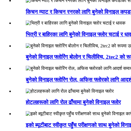
किचन म्याट र किचन रनरको लागि बुनेको विनाइल कपडा
भित्री र बाहिरका लागि बुनेको विनाइल फ्लोर चटाई र ध
बुनेको विनाइल फ्लोरिंग बोलोन र चिलीविच, 2tec2 को र
बुनेको विनाइल फ्लोरिंग रोल, अफिस फ्लोरको लागि आदर
होटलहरूको लागि रोल ढाँचामा बुनेको विनाइल फ्लोर
इको ब्यूटीबाट स्वीकृत पहुँच परीक्षणको साथ बुनेको विना