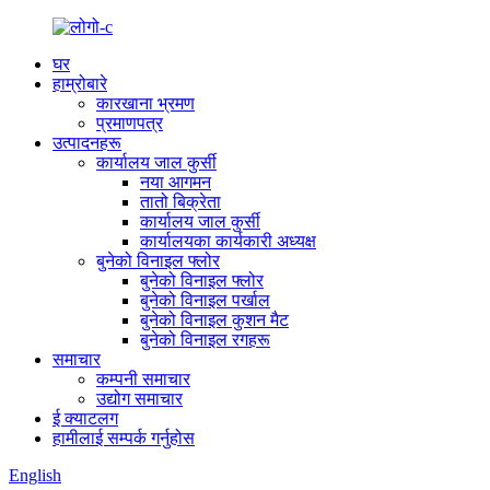
घर
हाम्रोबारे
कारखाना भ्रमण
प्रमाणपत्र
उत्पादनहरू
कार्यालय जाल कुर्सी
नया आगमन
तातो बिक्रेता
कार्यालय जाल कुर्सी
कार्यालयका कार्यकारी अध्यक्ष
बुनेको विनाइल फ्लोर
बुनेको विनाइल फ्लोर
बुनेको विनाइल पर्खाल
बुनेको विनाइल कुशन मैट
बुनेको विनाइल रगहरू
समाचार
कम्पनी समाचार
उद्योग समाचार
ई क्याटलग
हामीलाई सम्पर्क गर्नुहोस
English