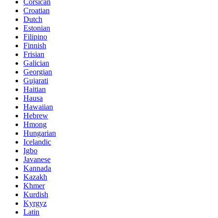
Corsican
Croatian
Dutch
Estonian
Filipino
Finnish
Frisian
Galician
Georgian
Gujarati
Haitian
Hausa
Hawaiian
Hebrew
Hmong
Hungarian
Icelandic
Igbo
Javanese
Kannada
Kazakh
Khmer
Kurdish
Kyrgyz
Latin