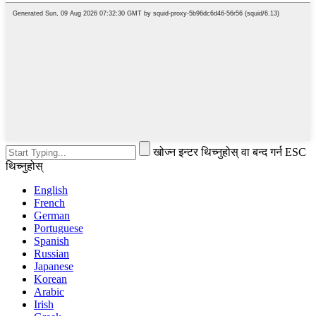
खोज्न इन्टर थिच्नुहोस् वा बन्द गर्न ESC
थिच्नुहोस्
English
French
German
Portuguese
Spanish
Russian
Japanese
Korean
Arabic
Irish