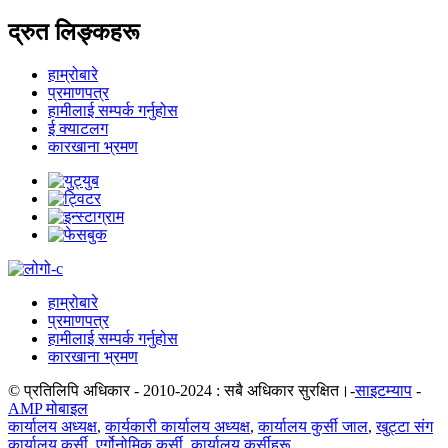
द्रुत लिङ्कहरू
हाम्रोबारे
प्रमाणपत्र
हामीलाई सम्पर्क गर्नुहोस
ई क्याटलग
कारखाना भ्रमण
हाम्रोबारे
प्रमाणपत्र
हामीलाई सम्पर्क गर्नुहोस
कारखाना भ्रमण
© प्रतिलिपि अधिकार - 2010-2024 : सबै अधिकार सुरक्षित।-
साइटम्याप
-
AMP मोबाइल
कार्यालय अध्यक्ष
,
कार्यकारी कार्यालय अध्यक्ष
,
कार्यालय कुर्सी जाल
,
खुट्टा संग
कार्यालय कुर्सी
,
एर्गोनोमिक कुर्सी
,
कार्यालय कुर्सीहरू
,