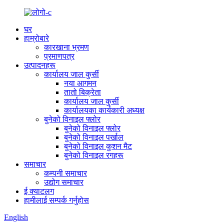
घर
हाम्रोबारे
कारखाना भ्रमण
प्रमाणपत्र
उत्पादनहरू
कार्यालय जाल कुर्सी
नया आगमन
तातो बिक्रेता
कार्यालय जाल कुर्सी
कार्यालयका कार्यकारी अध्यक्ष
बुनेको विनाइल फ्लोर
बुनेको विनाइल फ्लोर
बुनेको विनाइल पर्खाल
बुनेको विनाइल कुशन मैट
बुनेको विनाइल रगहरू
समाचार
कम्पनी समाचार
उद्योग समाचार
ई क्याटलग
हामीलाई सम्पर्क गर्नुहोस
English