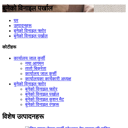
बुनेको विनाइल पर्खाल
घर
उत्पादनहरू
बुनेको विनाइल फ्लोर
बुनेको विनाइल पर्खाल
कोटीहरू
कार्यालय जाल कुर्सी
नया आगमन
तातो बिक्रेता
कार्यालय जाल कुर्सी
कार्यालयका कार्यकारी अध्यक्ष
बुनेको विनाइल फ्लोर
बुनेको विनाइल फ्लोर
बुनेको विनाइल पर्खाल
बुनेको विनाइल कुशन मैट
बुनेको विनाइल रगहरू
विशेष उत्पादनहरू