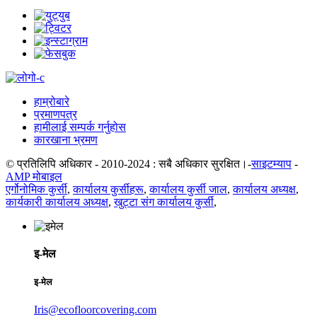
हाम्रोबारे
प्रमाणपत्र
हामीलाई सम्पर्क गर्नुहोस
कारखाना भ्रमण
© प्रतिलिपि अधिकार - 2010-2024 : सबै अधिकार सुरक्षित।-
साइटम्याप
-
AMP मोबाइल
एर्गोनोमिक कुर्सी
,
कार्यालय कुर्सीहरू
,
कार्यालय कुर्सी जाल
,
कार्यालय अध्यक्ष
,
कार्यकारी कार्यालय अध्यक्ष
,
खुट्टा संग कार्यालय कुर्सी
,
इ-मेल
इ-मेल
Iris@ecofloorcovering.com