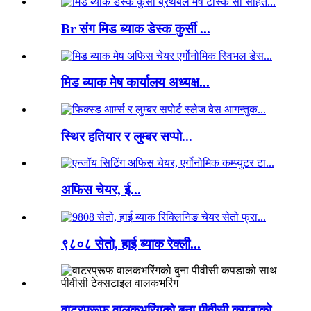
Br संग मिड ब्याक डेस्क कुर्सी ...
मिड ब्याक मेष कार्यालय अध्यक्ष...
स्थिर हतियार र लुम्बर सप्पो...
अफिस चेयर, ई...
९८०८ सेतो, हाई ब्याक रेक्ली...
वाटरप्रूफ वालकभरिंगको बुना पीवीसी कपडाको